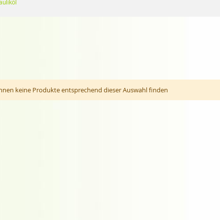
uliköl
nnen keine Produkte entsprechend dieser Auswahl finden