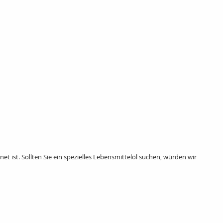
t ist. Sollten Sie ein spezielles Lebensmittelöl suchen, würden wir