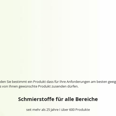
nden Sie bestimmt ein Produkt dass für Ihre Anforderungen am besten geeigne
das von Ihnen gewünschte Produkt zusenden dürfen.
Schmierstoffe für alle Bereiche
seit mehr als 25 Jahre I über 600 Produkte