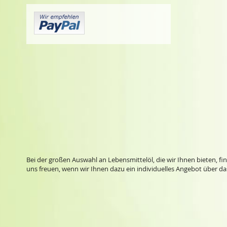
Bei der großen Auswahl an Lebensmittelöl, die wir Ihnen bieten, fi
uns freuen, wenn wir Ihnen dazu ein individuelles Angebot über 