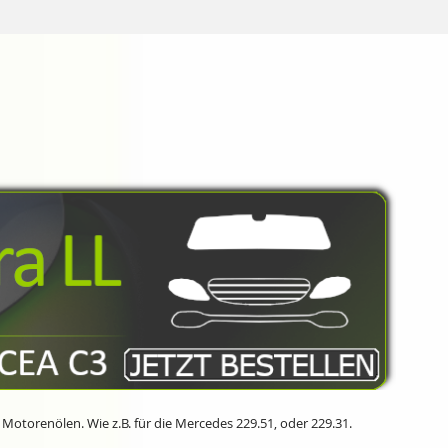
 Motorenölen. Wie z.B. für die Mercedes
229.51
, oder
229.31
.