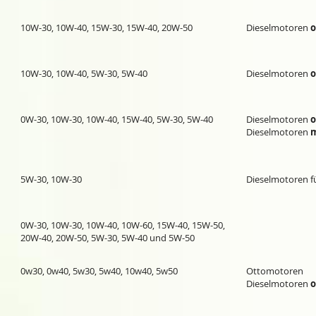
10W-30, 10W-40, 15W-30, 15W-40, 20W-50
Dieselmotoren
10W-30, 10W-40, 5W-30, 5W-40
Dieselmotoren
0W-30, 10W-30, 10W-40, 15W-40, 5W-30, 5W-40
Dieselmotoren
Dieselmotoren
5W-30, 10W-30
Dieselmotoren f
0W-30, 10W-30, 10W-40, 10W-60, 15W-40, 15W-50,
20W-40, 20W-50, 5W-30, 5W-40 und 5W-50
0w30
,
0w40
,
5w30
,
5w40
,
10w40
,
5w50
Ottomotoren
Dieselmotoren