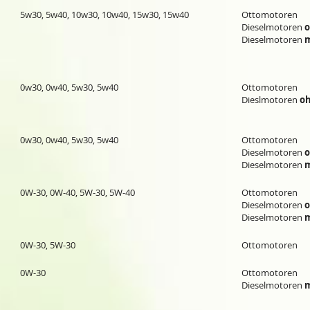
5w30
,
5w40
, 10w30,
10w40
, 15w30,
15w40
Ottomotoren
Dieselmotoren
Dieselmotoren
m
0w30
,
0w40
,
5w30
,
5w40
Ottomotoren
Dieslmotoren
o
0w30
,
0w40
,
5w30
,
5w40
Ottomotoren
Dieselmotoren
Dieselmotoren
m
0W-30, 0W-40, 5W-30, 5W-40
Ottomotoren
Dieselmotoren
Dieselmotoren
m
0W-30, 5W-30
Ottomotoren
0W-30
Ottomotoren
Dieselmotoren
m