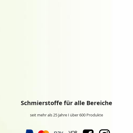
Schmierstoffe für alle Bereiche
seit mehr als 25 Jahre I über 600 Produkte