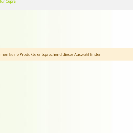
 für Cupra
nnen keine Produkte entsprechend dieser Auswahl finden