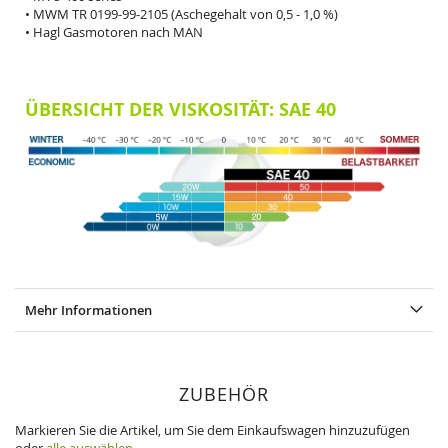
• MWM TR 0199-99-2105 (Aschegehalt von 0,5 - 1,0 %)
• Hagl Gasmotoren nach MAN
ÜBERSICHT DER VISKOSITÄT: SAE 40
Mehr Informationen
ZUBEHÖR
Markieren Sie die Artikel, um Sie dem Einkaufswagen hinzuzufügen
oder
alle auswählen