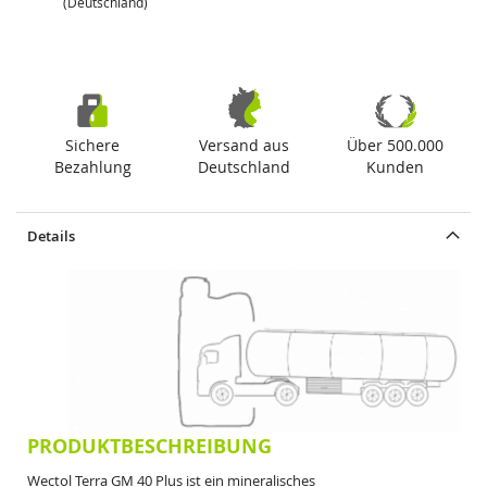
(Deutschland)
Sichere
Versand aus
Über 500.000
Bezahlung
Deutschland
Kunden
Details
PRODUKTBESCHREIBUNG
Wectol Terra GM 40 Plus ist ein mineralisches