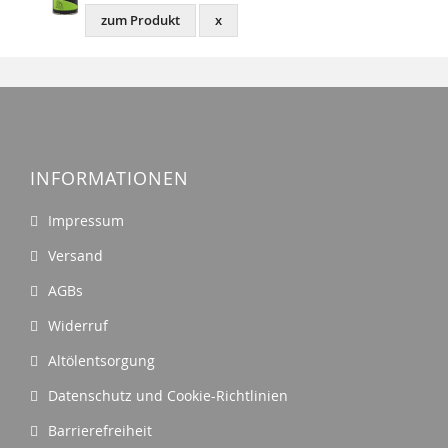
zum Produkt
x
INFORMATIONEN
Impressum
Versand
AGBs
Widerruf
Altölentsorgung
Datenschutz und Cookie-Richtlinien
Barrierefreiheit