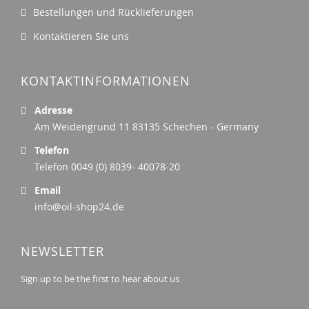
Bestellungen und Rücklieferungen
Kontaktieren Sie uns
KONTAKTINFORMATIONEN
Adresse
Am Weidengrund 11 83135 Schechen - Germany
Telefon
Telefon 0049 (0) 8039- 40078-20
Email
info@oil-shop24.de
NEWSLETTER
Sign up to be the first to hear about us