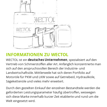
INFORMATIONEN ZU WECTOL
WECTOL ist ein
deutsches Unternehmen
, spezialisiert auf den
Vertrieb von Schmierstoffen aller Art. Anfänglich konzentrierte man
sich auf den anspruchsvollen Bereich der Industrie- und
Landwirtschaftsöle. Mittlerweile hat sich deren Portfolio auf
Motoröle für
PKW
und
LKW
sowie auf
Getriebeöl
,
Hydrauliköle
,
Sägekettenöle
und vieles mehr erweitert.
Durch den gezielten Einkauf der einzelnen Bestandteile werden die
geforderten Leistungsparameter häufig übertroffen, weswegen
sich diese Marke innerhalb kurzer Zeit etablierte und rund um die
Welt eingesetzt wird.