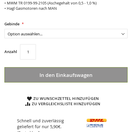
• MWM TR 0199-99-2105 (Aschegehalt von 0,5 - 1,0 %)
• Hagl Gasmotoren nach MAN
Gebinde
Anzahl
In den Einkaufswagen
ZU WUNSCHZETTEL HINZUFÜGEN
ZU VERGLEICHSLISTE HINZUFÜGEN
Schnell und zuverlässig
geliefert für nur 5,90€.