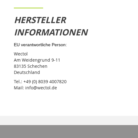
HERSTELLER
INFORMATIONEN
EU verantwortliche Person:
Wectol
Am Weidengrund 9-11
83135 Schechen
Deutschland
Tel.: +49 (0) 8039 4007820
Mail: info@wectol.de