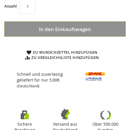
Anzahl
In den Einkaufswagen
ZU WUNSCHZETTEL HINZUFÜGEN
ZU VERGLEICHSLISTE HINZUFÜGEN
Schnell und zuverlässig
geliefert für nur 5,90€.
(Deutschland)
Sichere
Versand aus
Über 500.000
Bezahlung
Deutschland
Kunden