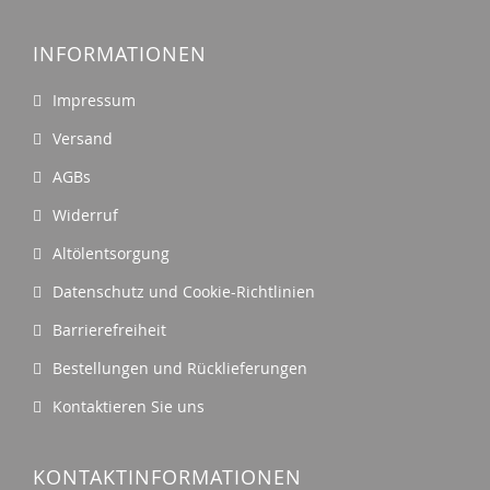
INFORMATIONEN
Impressum
Versand
AGBs
Widerruf
Altölentsorgung
Datenschutz und Cookie-Richtlinien
Barrierefreiheit
Bestellungen und Rücklieferungen
Kontaktieren Sie uns
KONTAKTINFORMATIONEN