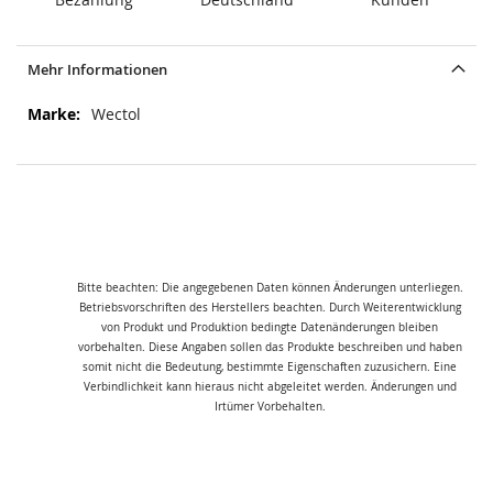
Mehr Informationen
Mehr
Wectol
Informationen
Bitte beachten: Die angegebenen Daten können Änderungen unterliegen.
Betriebsvorschriften des Herstellers beachten. Durch Weiterentwicklung
von Produkt und Produktion bedingte Datenänderungen bleiben
vorbehalten. Diese Angaben sollen das Produkte beschreiben und haben
somit nicht die Bedeutung, bestimmte Eigenschaften zuzusichern. Eine
Verbindlichkeit kann hieraus nicht abgeleitet werden. Änderungen und
Irtümer Vorbehalten.